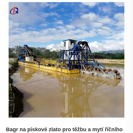
Bagr na pískové zlato pro těžbu a mytí říčního