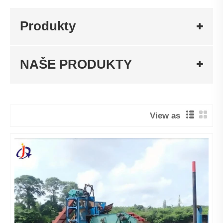
Produkty
NAŠE PRODUKTY
View as